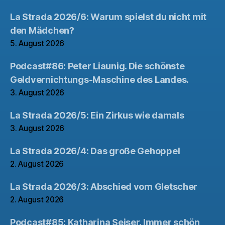
La Strada 2026/6: Warum spielst du nicht mit
den Mädchen?
5. August 2026
Podcast#86: Peter Liaunig. Die schönste
Geldvernichtungs-Maschine des Landes.
3. August 2026
La Strada 2026/5: Ein Zirkus wie damals
3. August 2026
La Strada 2026/4: Das große Gehoppel
2. August 2026
La Strada 2026/3: Abschied vom Gletscher
2. August 2026
Podcast#85: Katharina Seiser. Immer schön