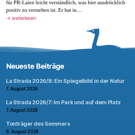
für PR-Laien leicht verständlich, was hier ausdrücklich
positiv zu verstehen ist. Er hat in…
→
weiterlesen
Neueste Beiträge
La Strada 2026/8: Ein Spiegelbild in der Natur
7. August 2026
La Strada 2026/7: Im Park und auf dem Platz
7. August 2026
Tonträger des Sommers
6. August 2026