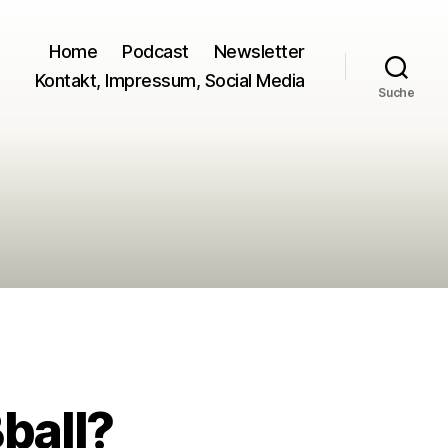
Home
Podcast
Newsletter
Kontakt, Impressum, Social Media
Suche
ball?