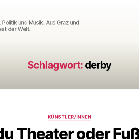
 Politik und Musik. Aus Graz und
st der Welt.
Schlagwort:
derby
Kategorien
KÜNSTLER/INNEN
 du Theater oder Fuß