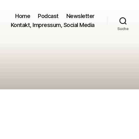
Home
Podcast
Newsletter
Kontakt, Impressum, Social Media
Suche