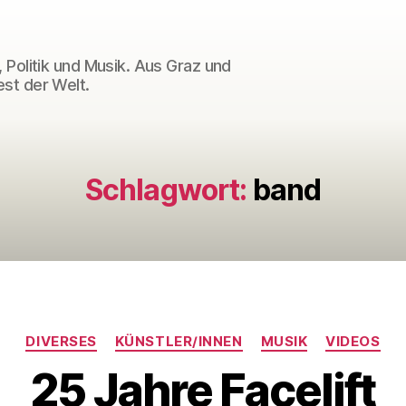
 Politik und Musik. Aus Graz und
st der Welt.
Schlagwort:
band
Kategorien
DIVERSES
KÜNSTLER/INNEN
MUSIK
VIDEOS
25 Jahre Facelift