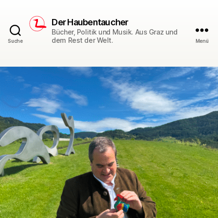
Der Haubentaucher
Bücher, Politik und Musik. Aus Graz und
dem Rest der Welt.
Suche
Menü