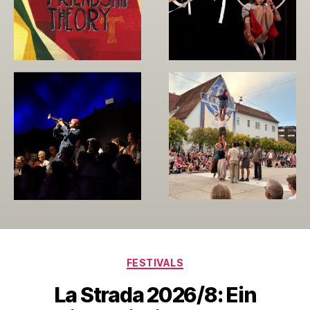
Kategorien
FESTIVALS
La Strada 2026/8: Ein