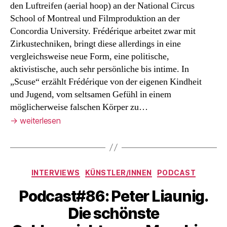
den Luftreifen (aerial hoop) an der National Circus
School of Montreal und Filmproduktion an der
Concordia University. Frédérique arbeitet zwar mit
Zirkustechniken, bringt diese allerdings in eine
vergleichsweise neue Form, eine politische,
aktivistische, auch sehr persönliche bis intime. In
„Scuse“ erzählt Frédérique von der eigenen Kindheit
und Jugend, vom seltsamen Gefühl in einem
möglicherweise falschen Körper zu…
→
weiterlesen
Kategorien
INTERVIEWS
KÜNSTLER/INNEN
PODCAST
Podcast#86: Peter Liaunig.
Die schönste