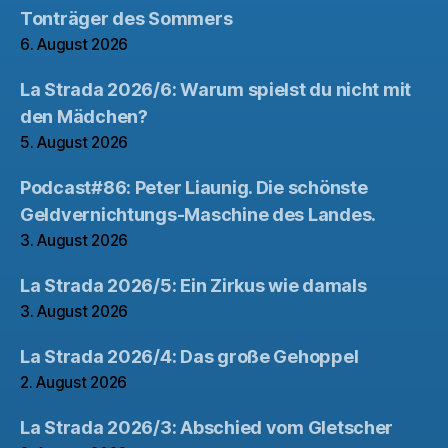
Tonträger des Sommers
6. August 2026
La Strada 2026/6: Warum spielst du nicht mit
den Mädchen?
5. August 2026
Podcast#86: Peter Liaunig. Die schönste
Geldvernichtungs-Maschine des Landes.
3. August 2026
La Strada 2026/5: Ein Zirkus wie damals
3. August 2026
La Strada 2026/4: Das große Gehoppel
2. August 2026
La Strada 2026/3: Abschied vom Gletscher