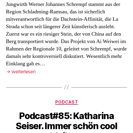
Jungwirth Werner Johannes Schrempf stammt aus der
Region Schladming-Ramsau, das ist sicherlich
mitverantwortlich für die Dachstein-Affinität, die La
Strada schon seit längerer Zeit künstlerisch auslebt.
Zuerst war es ein riesiger Stein, der von China auf den
Berg transportiert wurde. Das Projekt von Ai Weiwei im
Rahmen der Regionale 10, geleitet von Schrempf, wurde
damals sehr kontroversiell diskutiert. Wesentlich mehr
Einklang gab es…
→
weiterlesen
Kategorien
PODCAST
Podcast#85: Katharina
Seiser. Immer schön cool