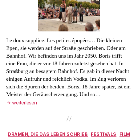
Le doux supplice: Les petites épopées… Die kleinen
Epen, sie werden auf der Straße geschrieben. Oder am
Bahnhof. Wir befinden uns im Jahr 2050. Boris trifft
eine Frau, die er vor 18 Jahren zuletzt gesehen hat. In
Straßburg an besagtem Bahnhof. Es gab in dieser Nacht
einigen Aufruhr und reichlich Vodka. Im Zug verloren
sich die Spuren der beiden. Boris, 18 Jahre später, ist ein
Meister der Geräuscherzeugung. Und so…
→
weiterlesen
Kategorien
DRAMEN, DIE DAS LEBEN SCHRIEB
FESTIVALS
FILM