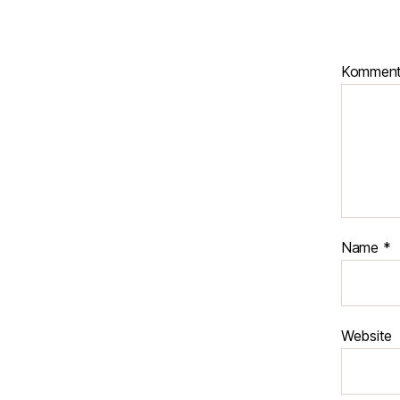
Kommen
Name
*
Website