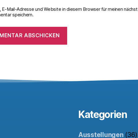
 E-Mail-Adresse und Website in diesem Browser für meinen nächs
ntar speichern.
Kategorien
Ausstellungen
(36)