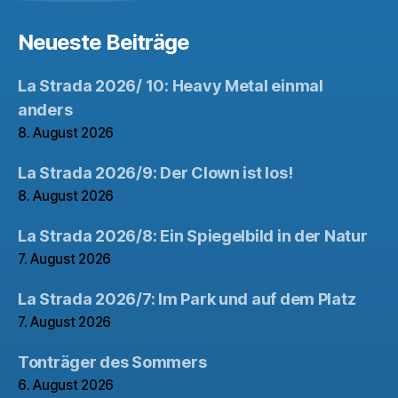
Neueste Beiträge
La Strada 2026/ 10: Heavy Metal einmal
anders
8. August 2026
La Strada 2026/9: Der Clown ist los!
8. August 2026
La Strada 2026/8: Ein Spiegelbild in der Natur
7. August 2026
La Strada 2026/7: Im Park und auf dem Platz
7. August 2026
Tonträger des Sommers
6. August 2026