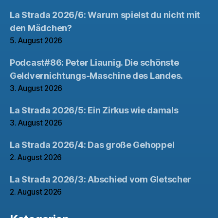
La Strada 2026/6: Warum spielst du nicht mit
den Mädchen?
5. August 2026
Podcast#86: Peter Liaunig. Die schönste
Geldvernichtungs-Maschine des Landes.
3. August 2026
La Strada 2026/5: Ein Zirkus wie damals
3. August 2026
La Strada 2026/4: Das große Gehoppel
2. August 2026
La Strada 2026/3: Abschied vom Gletscher
2. August 2026