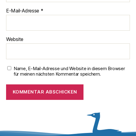
E-Mail-Adresse
*
Website
Name, E-Mail-Adresse und Website in diesem Browser
für meinen nächsten Kommentar speichern.