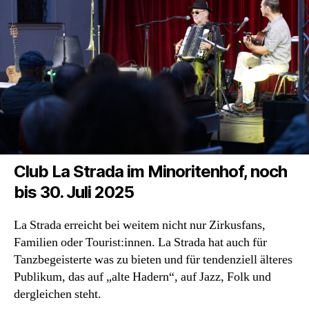
Marina,
Marina
Club La Strada im Minoritenhof, noch
bis 30. Juli 2025
La Strada erreicht bei weitem nicht nur Zirkusfans,
Familien oder Tourist:innen. La Strada hat auch für
Tanzbegeisterte was zu bieten und für tendenziell älteres
Publikum, das auf „alte Hadern“, auf Jazz, Folk und
dergleichen steht.