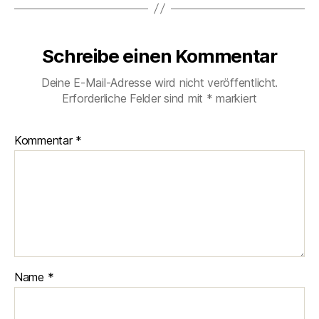
Schreibe einen Kommentar
Deine E-Mail-Adresse wird nicht veröffentlicht.
Erforderliche Felder sind mit
*
markiert
Kommentar
*
Name
*