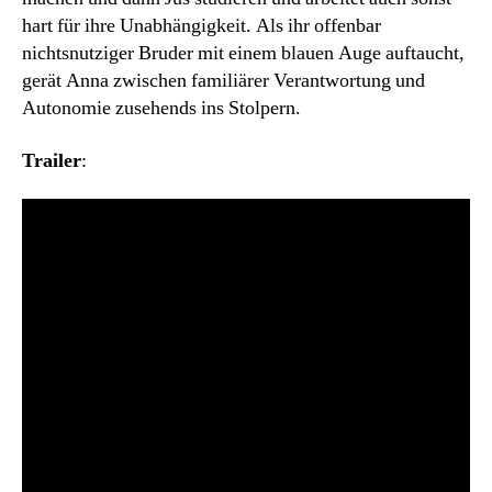
hart für ihre Unabhängigkeit. Als ihr offenbar
nichtsnutziger Bruder mit einem blauen Auge auftaucht,
gerät Anna zwischen familiärer Verantwortung und
Autonomie zusehends ins Stolpern.
Trailer
: