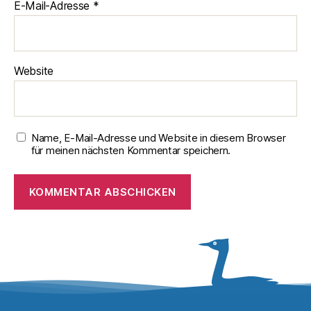
E-Mail-Adresse
*
Website
Name, E-Mail-Adresse und Website in diesem Browser
für meinen nächsten Kommentar speichern.