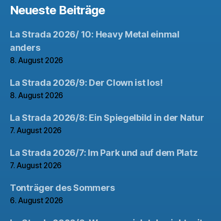
Neueste Beiträge
La Strada 2026/ 10: Heavy Metal einmal
anders
8. August 2026
La Strada 2026/9: Der Clown ist los!
8. August 2026
La Strada 2026/8: Ein Spiegelbild in der Natur
7. August 2026
La Strada 2026/7: Im Park und auf dem Platz
7. August 2026
Tonträger des Sommers
6. August 2026