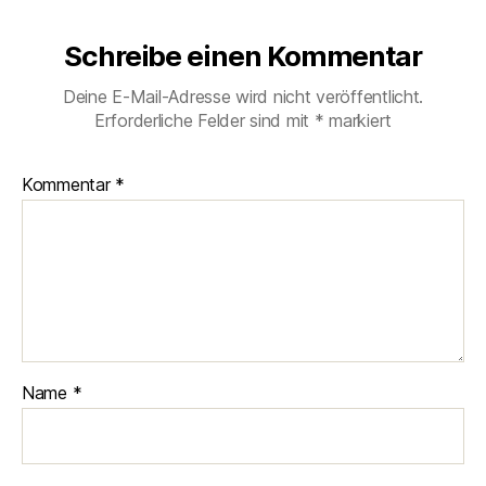
Schreibe einen Kommentar
Deine E-Mail-Adresse wird nicht veröffentlicht.
Erforderliche Felder sind mit
*
markiert
Kommentar
*
Name
*