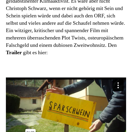
geldabstinenter Klimaaktivist. Es wäre aber nicht
Christoph Schwarz, wenn er nicht gehörig mit Sein und
Schein spielen würde und dabei auch den ORF, sich
selbst und vieles andere auf die Schaufel nehmen würde.
Ein witziger, kritischer und spannender Film mit
mehreren überraschenden Plot Twists, osteuropäischem
Falschgeld und einem dubiosen Zweitwohnsitz. Den
Trailer
gibt es hier: