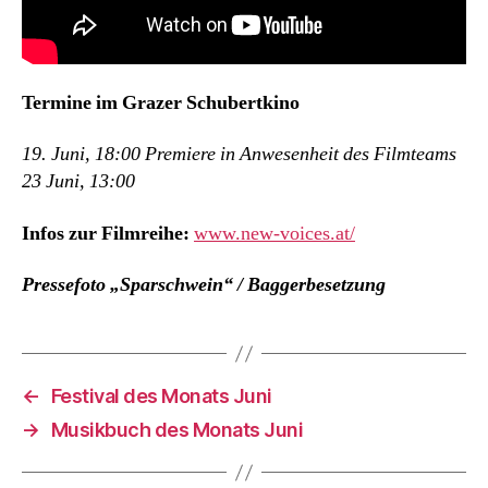
Termine im Grazer Schubertkino
19. Juni, 18:00 Premiere in Anwesenheit des Filmteams
23 Juni, 13:00
Infos zur Filmreihe:
www.new-voices.at/
Pressefoto „Sparschwein“ / Baggerbesetzung
←
Festival des Monats Juni
→
Musikbuch des Monats Juni