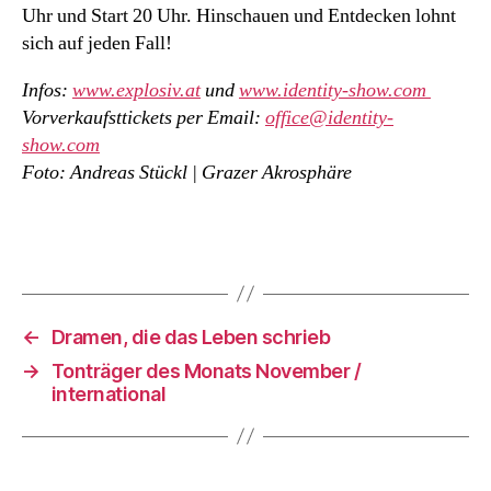
Uhr und Start 20 Uhr. Hinschauen und Entdecken lohnt
sich auf jeden Fall!
Infos:
www.explosiv.at
und
www.identity-show.com
Vorverkaufsttickets per Email:
office@identity-
show.com
Foto: Andreas Stückl | Grazer Akrosphäre
←
Dramen, die das Leben schrieb
→
Tonträger des Monats November /
international