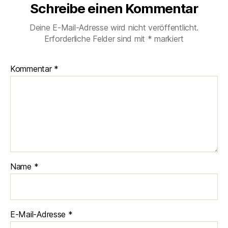
Schreibe einen Kommentar
Deine E-Mail-Adresse wird nicht veröffentlicht.
Erforderliche Felder sind mit
*
markiert
Kommentar
*
Name
*
E-Mail-Adresse
*