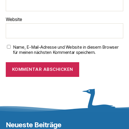
Website
Name, E-Mail-Adresse und Website in diesem Browser
für meinen nächsten Kommentar speichern.
Neueste Beiträge