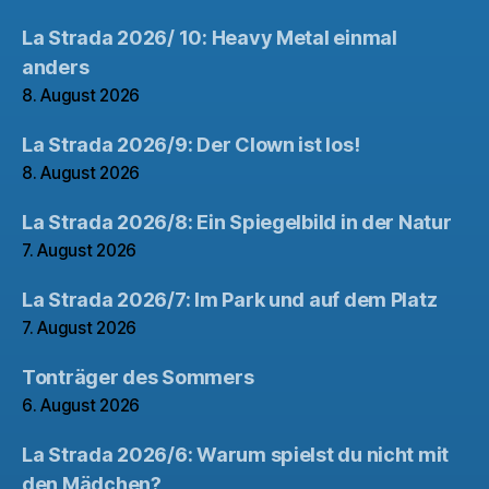
La Strada 2026/ 10: Heavy Metal einmal
anders
8. August 2026
La Strada 2026/9: Der Clown ist los!
8. August 2026
La Strada 2026/8: Ein Spiegelbild in der Natur
7. August 2026
La Strada 2026/7: Im Park und auf dem Platz
7. August 2026
Tonträger des Sommers
6. August 2026
La Strada 2026/6: Warum spielst du nicht mit
den Mädchen?