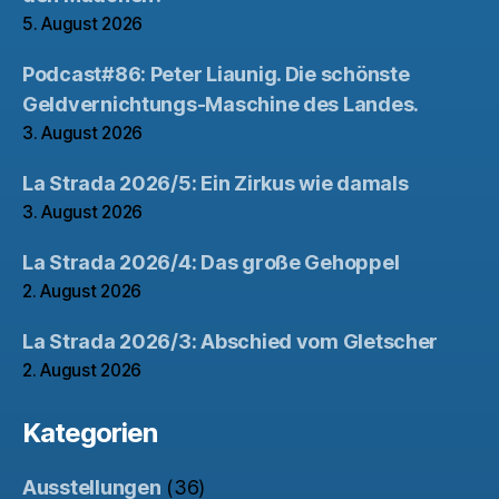
5. August 2026
Podcast#86: Peter Liaunig. Die schönste
Geldvernichtungs-Maschine des Landes.
3. August 2026
La Strada 2026/5: Ein Zirkus wie damals
3. August 2026
La Strada 2026/4: Das große Gehoppel
2. August 2026
La Strada 2026/3: Abschied vom Gletscher
2. August 2026
Kategorien
Ausstellungen
(36)