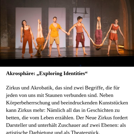
Akrosphäre: „Exploring Identities“
Zirkus und Akrobatik, das sind zwei Begriffe, die für
jeden von uns mit Staunen verbunden sind. Neben
Körperbeherrschung und beeindruckenden Kunststücken
kann Zirkus mehr: Nämlich all das in Geschichten zu
betten, die vom Leben erzählen. Der Neue Zirkus fordert
Darsteller und unterhält Zuschauer auf zwei Ebenen: als
artistische Darbietung und als Theaterstück.