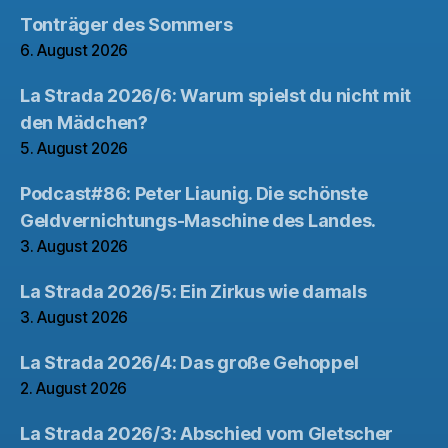
Tonträger des Sommers
6. August 2026
La Strada 2026/6: Warum spielst du nicht mit
den Mädchen?
5. August 2026
Podcast#86: Peter Liaunig. Die schönste
Geldvernichtungs-Maschine des Landes.
3. August 2026
La Strada 2026/5: Ein Zirkus wie damals
3. August 2026
La Strada 2026/4: Das große Gehoppel
2. August 2026
La Strada 2026/3: Abschied vom Gletscher