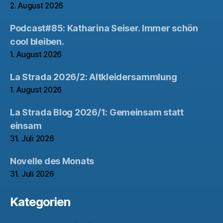
2. August 2026
Podcast#85: Katharina Seiser. Immer schön
cool bleiben.
1. August 2026
La Strada 2026/2: Altkleidersammlung
1. August 2026
La Strada Blog 2026/1: Gemeinsam statt
einsam
31. Juli 2026
Novelle des Monats
31. Juli 2026
Kategorien