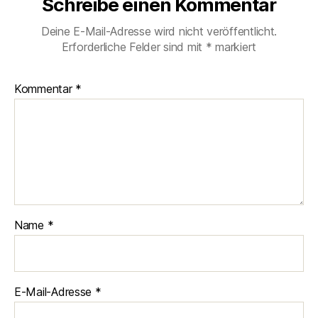
Schreibe einen Kommentar
Deine E-Mail-Adresse wird nicht veröffentlicht.
Erforderliche Felder sind mit
*
markiert
Kommentar
*
Name
*
E-Mail-Adresse
*