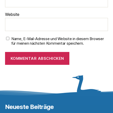
Website
Name, E-Mail-Adresse und Website in diesem Browser
für meinen nächsten Kommentar speichern.
Neueste Beiträge