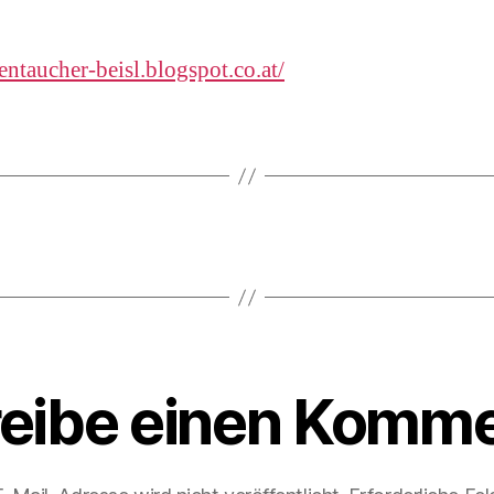
entaucher-beisl.blogspot.co.at/
eibe einen Komme