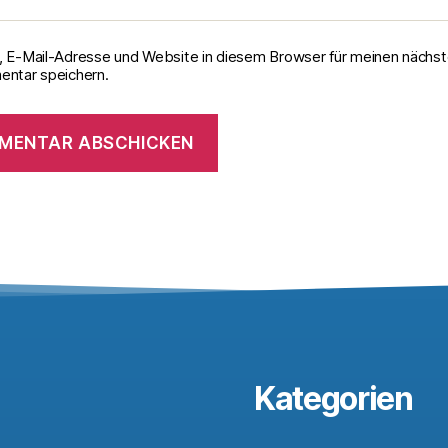
 E-Mail-Adresse und Website in diesem Browser für meinen nächs
ntar speichern.
Kategorien