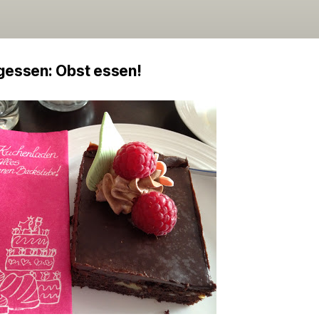
gessen: Obst essen!