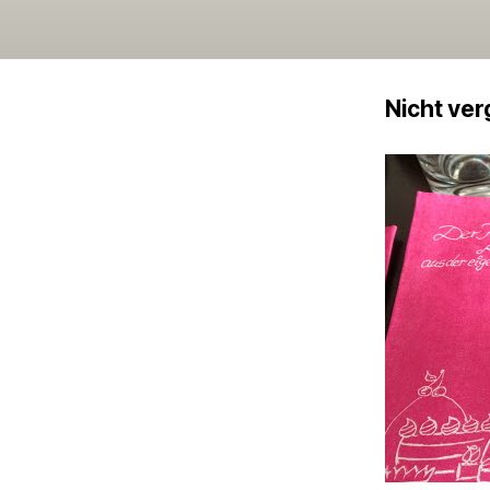
Nicht ver