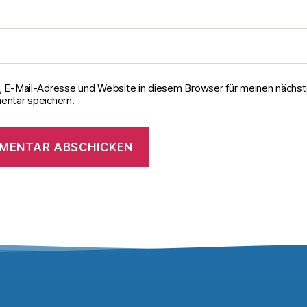
 E-Mail-Adresse und Website in diesem Browser für meinen nächs
ntar speichern.