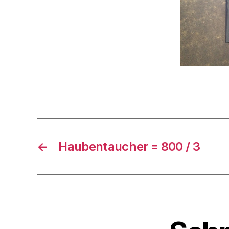
←
Haubentaucher = 800 / 3