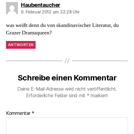
sagt:
Haubentaucher
6. Februar 2012 um 22:28 Uhr
was weißt denn du von skandinavischer Literatur, du
Grazer Dramaqueen?
ANTWORTEN
Schreibe einen Kommentar
Deine E-Mail-Adresse wird nicht veröffentlicht.
Erforderliche Felder sind mit
*
markiert
Kommentar
*