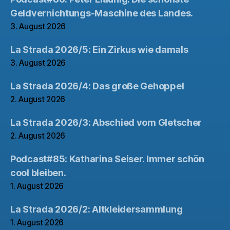
Geldvernichtungs-Maschine des Landes.
3. August 2026
La Strada 2026/5: Ein Zirkus wie damals
3. August 2026
La Strada 2026/4: Das große Gehoppel
2. August 2026
La Strada 2026/3: Abschied vom Gletscher
2. August 2026
Podcast#85: Katharina Seiser. Immer schön
cool bleiben.
1. August 2026
La Strada 2026/2: Altkleidersammlung
1. August 2026