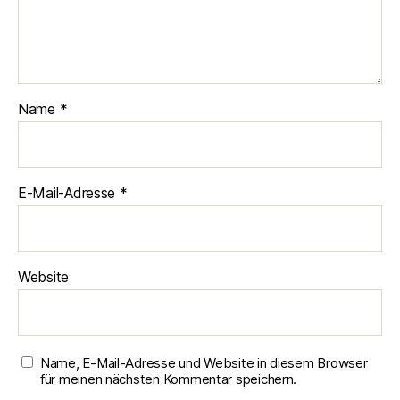
Name
*
E-Mail-Adresse
*
Website
Name, E-Mail-Adresse und Website in diesem Browser
für meinen nächsten Kommentar speichern.