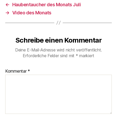
←
Haubentaucher des Monats Juli
→
Video des Monats
Schreibe einen Kommentar
Deine E-Mail-Adresse wird nicht veröffentlicht.
Erforderliche Felder sind mit
*
markiert
Kommentar
*