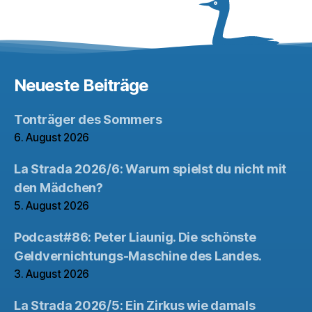
Neueste Beiträge
Tonträger des Sommers
6. August 2026
La Strada 2026/6: Warum spielst du nicht mit
den Mädchen?
5. August 2026
Podcast#86: Peter Liaunig. Die schönste
Geldvernichtungs-Maschine des Landes.
3. August 2026
La Strada 2026/5: Ein Zirkus wie damals