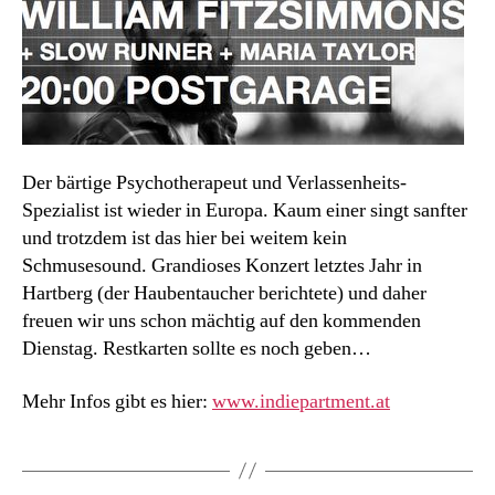
Der bärtige Psychotherapeut und Verlassenheits-
Spezialist ist wieder in Europa. Kaum einer singt sanfter
und trotzdem ist das hier bei weitem kein
Schmusesound. Grandioses Konzert letztes Jahr in
Hartberg (der Haubentaucher berichtete) und daher
freuen wir uns schon mächtig auf den kommenden
Dienstag. Restkarten sollte es noch geben…
Mehr Infos gibt es hier:
www.indiepartment.at