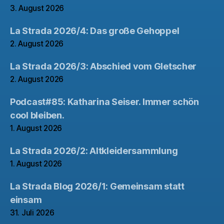
3. August 2026
La Strada 2026/4: Das große Gehoppel
2. August 2026
La Strada 2026/3: Abschied vom Gletscher
2. August 2026
Podcast#85: Katharina Seiser. Immer schön
cool bleiben.
1. August 2026
La Strada 2026/2: Altkleidersammlung
1. August 2026
La Strada Blog 2026/1: Gemeinsam statt
einsam
31. Juli 2026