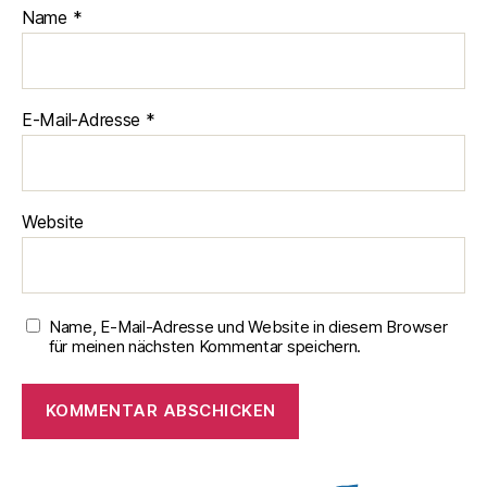
Name
*
E-Mail-Adresse
*
Website
Name, E-Mail-Adresse und Website in diesem Browser
für meinen nächsten Kommentar speichern.