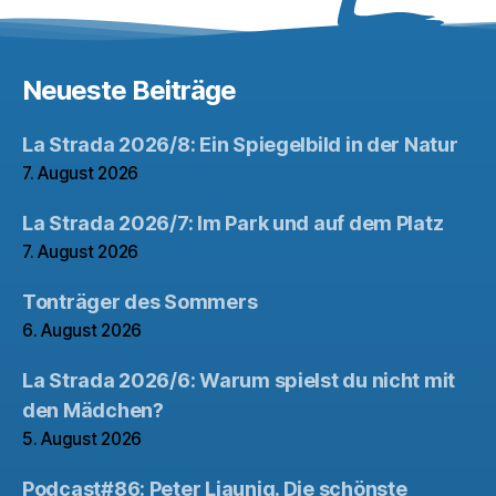
Neueste Beiträge
La Strada 2026/8: Ein Spiegelbild in der Natur
7. August 2026
La Strada 2026/7: Im Park und auf dem Platz
7. August 2026
Tonträger des Sommers
6. August 2026
La Strada 2026/6: Warum spielst du nicht mit
den Mädchen?
5. August 2026
Podcast#86: Peter Liaunig. Die schönste