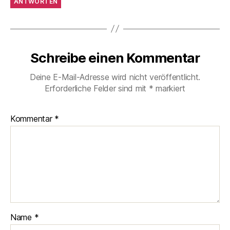
ANTWORTEN
Schreibe einen Kommentar
Deine E-Mail-Adresse wird nicht veröffentlicht.
Erforderliche Felder sind mit
*
markiert
Kommentar
*
Name
*