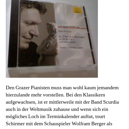
Den Grazer Pianisten muss man wohl kaum jemandem
hierzulande mehr vorstellen. Bei den Klassikern
aufgewachsen, ist er mittlerweile mit der Band Scurdia
auch in der Weltmusik zuhause und wenn sich ein
mögliches Loch im Terminkalender auftut, tourt
Schirmer mit dem Schauspieler Wolfram Berger als