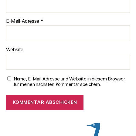
E-Mail-Adresse
*
Website
Name, E-Mail-Adresse und Website in diesem Browser
für meinen nächsten Kommentar speichern.