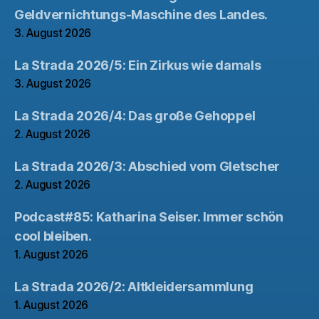
Geldvernichtungs-Maschine des Landes.
3. August 2026
La Strada 2026/5: Ein Zirkus wie damals
3. August 2026
La Strada 2026/4: Das große Gehoppel
2. August 2026
La Strada 2026/3: Abschied vom Gletscher
2. August 2026
Podcast#85: Katharina Seiser. Immer schön
cool bleiben.
1. August 2026
La Strada 2026/2: Altkleidersammlung
1. August 2026