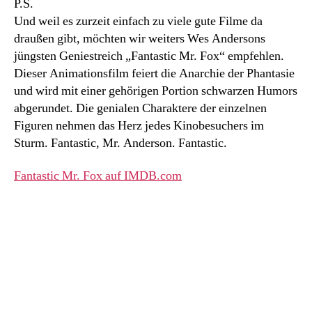
P.S.
Und weil es zurzeit einfach zu viele gute Filme da
draußen gibt, möchten wir weiters Wes Andersons
jüngsten Geniestreich „Fantastic Mr. Fox“ empfehlen.
Dieser Animationsfilm feiert die Anarchie der Phantasie
und wird mit einer gehörigen Portion schwarzen Humors
abgerundet. Die genialen Charaktere der einzelnen
Figuren nehmen das Herz jedes Kinobesuchers im
Sturm. Fantastic, Mr. Anderson. Fantastic.
Fantastic Mr. Fox auf IMDB.com