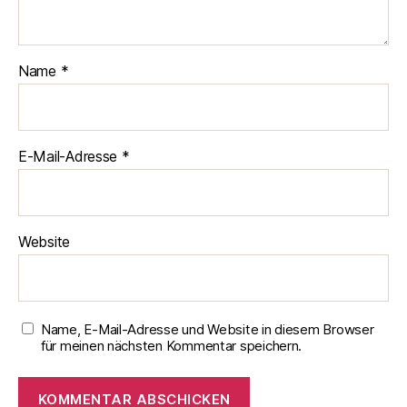
Name
*
E-Mail-Adresse
*
Website
Name, E-Mail-Adresse und Website in diesem Browser
für meinen nächsten Kommentar speichern.