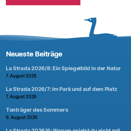
Neueste Beiträge
La Strada 2026/8: Ein Spiegelbild in der Natur
7. August 2026
La Strada 2026/7: Im Park und auf dem Platz
7. August 2026
Tonträger des Sommers
6. August 2026
La Strada 2026/6: Warum spielst du nicht mit