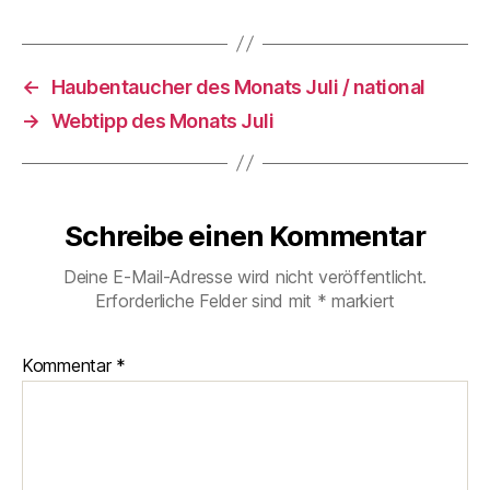
←
Haubentaucher des Monats Juli / national
→
Webtipp des Monats Juli
Schreibe einen Kommentar
Deine E-Mail-Adresse wird nicht veröffentlicht.
Erforderliche Felder sind mit
*
markiert
Kommentar
*