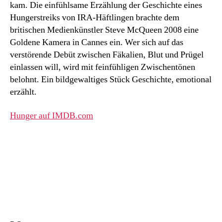
kam. Die einfühlsame Erzählung der Geschichte eines
Hungerstreiks von IRA-Häftlingen brachte dem
britischen Medienkünstler Steve McQueen 2008 eine
Goldene Kamera in Cannes ein. Wer sich auf das
verstörende Debüt zwischen Fäkalien, Blut und Prügel
einlassen will, wird mit feinfühligen Zwischentönen
belohnt. Ein bildgewaltiges Stück Geschichte, emotional
erzählt.
Hunger auf IMDB.com