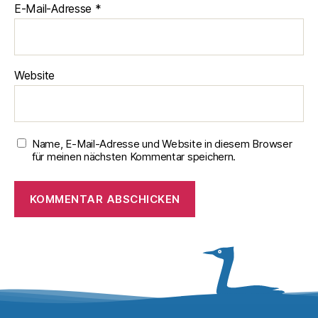
E-Mail-Adresse
*
Website
Name, E-Mail-Adresse und Website in diesem Browser
für meinen nächsten Kommentar speichern.