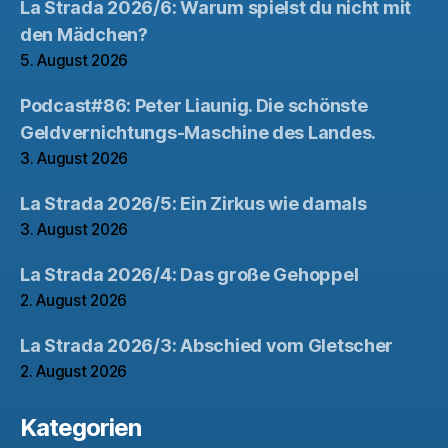
La Strada 2026/6: Warum spielst du nicht mit
den Mädchen?
5. August 2026
Podcast#86: Peter Liaunig. Die schönste
Geldvernichtungs-Maschine des Landes.
3. August 2026
La Strada 2026/5: Ein Zirkus wie damals
3. August 2026
La Strada 2026/4: Das große Gehoppel
2. August 2026
La Strada 2026/3: Abschied vom Gletscher
2. August 2026
Kategorien