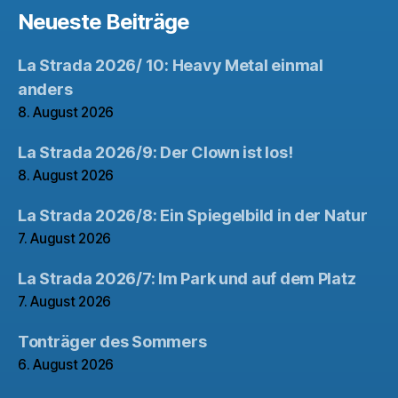
Neueste Beiträge
La Strada 2026/ 10: Heavy Metal einmal
anders
8. August 2026
La Strada 2026/9: Der Clown ist los!
8. August 2026
La Strada 2026/8: Ein Spiegelbild in der Natur
7. August 2026
La Strada 2026/7: Im Park und auf dem Platz
7. August 2026
Tonträger des Sommers
6. August 2026