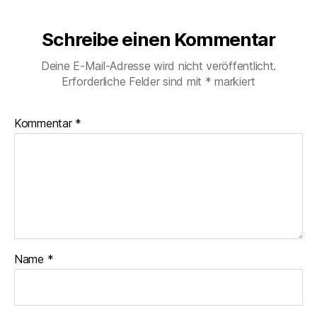
Schreibe einen Kommentar
Deine E-Mail-Adresse wird nicht veröffentlicht.
Erforderliche Felder sind mit
*
markiert
Kommentar
*
Name
*