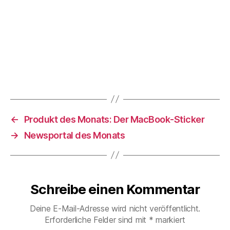
←
Produkt des Monats: Der MacBook-Sticker
→
Newsportal des Monats
Schreibe einen Kommentar
Deine E-Mail-Adresse wird nicht veröffentlicht.
Erforderliche Felder sind mit
*
markiert