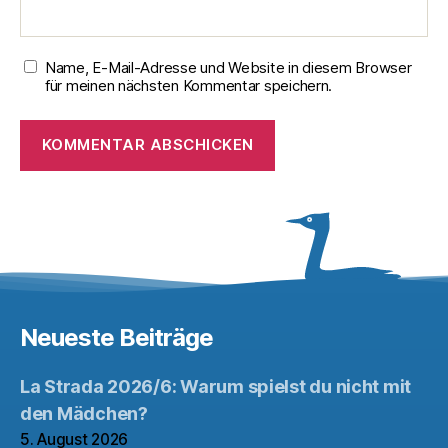
Name, E-Mail-Adresse und Website in diesem Browser
für meinen nächsten Kommentar speichern.
Neueste Beiträge
La Strada 2026/6: Warum spielst du nicht mit
den Mädchen?
5. August 2026