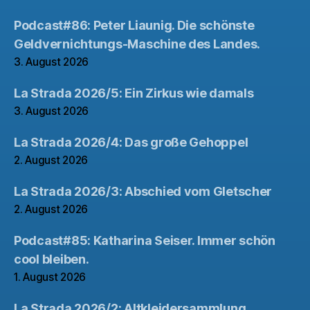
Podcast#86: Peter Liaunig. Die schönste
Geldvernichtungs-Maschine des Landes.
3. August 2026
La Strada 2026/5: Ein Zirkus wie damals
3. August 2026
La Strada 2026/4: Das große Gehoppel
2. August 2026
La Strada 2026/3: Abschied vom Gletscher
2. August 2026
Podcast#85: Katharina Seiser. Immer schön
cool bleiben.
1. August 2026
La Strada 2026/2: Altkleidersammlung