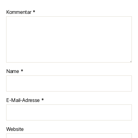
Kommentar
*
Name
*
E-Mail-Adresse
*
Website