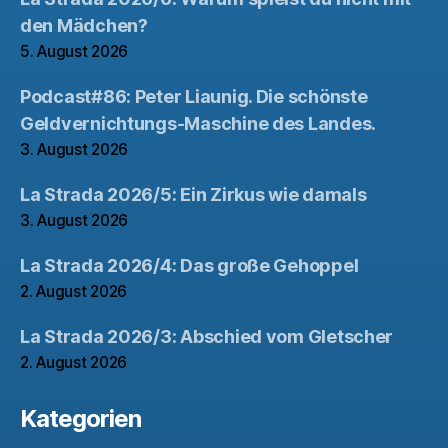
den Mädchen?
5. August 2026
Podcast#86: Peter Liaunig. Die schönste
Geldvernichtungs-Maschine des Landes.
3. August 2026
La Strada 2026/5: Ein Zirkus wie damals
3. August 2026
La Strada 2026/4: Das große Gehoppel
2. August 2026
La Strada 2026/3: Abschied vom Gletscher
2. August 2026
Kategorien