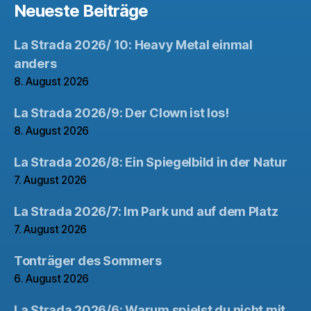
Neueste Beiträge
La Strada 2026/ 10: Heavy Metal einmal
anders
8. August 2026
La Strada 2026/9: Der Clown ist los!
8. August 2026
La Strada 2026/8: Ein Spiegelbild in der Natur
7. August 2026
La Strada 2026/7: Im Park und auf dem Platz
7. August 2026
Tonträger des Sommers
6. August 2026
La Strada 2026/6: Warum spielst du nicht mit