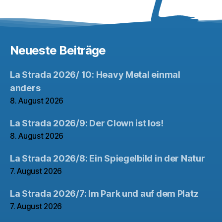
Neueste Beiträge
La Strada 2026/ 10: Heavy Metal einmal
anders
8. August 2026
La Strada 2026/9: Der Clown ist los!
8. August 2026
La Strada 2026/8: Ein Spiegelbild in der Natur
7. August 2026
La Strada 2026/7: Im Park und auf dem Platz
7. August 2026