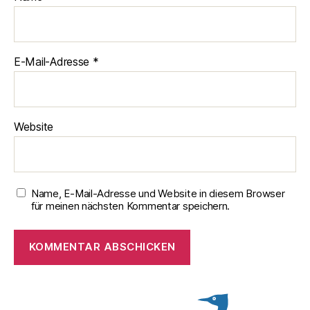
E-Mail-Adresse
*
Website
Name, E-Mail-Adresse und Website in diesem Browser
für meinen nächsten Kommentar speichern.