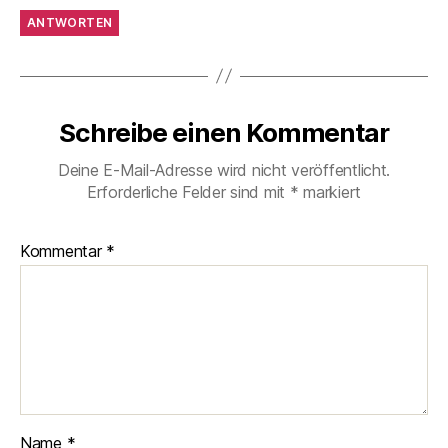
ANTWORTEN
Schreibe einen Kommentar
Deine E-Mail-Adresse wird nicht veröffentlicht.
Erforderliche Felder sind mit
*
markiert
Kommentar
*
Name
*