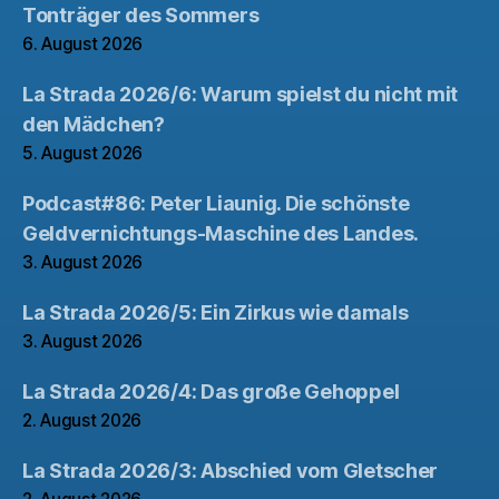
Tonträger des Sommers
6. August 2026
La Strada 2026/6: Warum spielst du nicht mit
den Mädchen?
5. August 2026
Podcast#86: Peter Liaunig. Die schönste
Geldvernichtungs-Maschine des Landes.
3. August 2026
La Strada 2026/5: Ein Zirkus wie damals
3. August 2026
La Strada 2026/4: Das große Gehoppel
2. August 2026
La Strada 2026/3: Abschied vom Gletscher