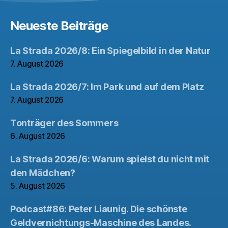
Neueste Beiträge
La Strada 2026/8: Ein Spiegelbild in der Natur
7. August 2026
La Strada 2026/7: Im Park und auf dem Platz
7. August 2026
Tonträger des Sommers
6. August 2026
La Strada 2026/6: Warum spielst du nicht mit
den Mädchen?
5. August 2026
Podcast#86: Peter Liaunig. Die schönste
Geldvernichtungs-Maschine des Landes.