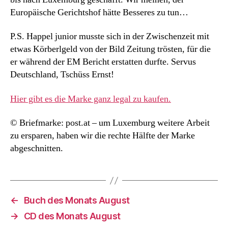
Europäische Gerichtshof hätte Besseres zu tun…
P.S. Happel junior musste sich in der Zwischenzeit mit
etwas Körberlgeld von der Bild Zeitung trösten, für die
er während der EM Bericht erstatten durfte. Servus
Deutschland, Tschüss Ernst!
Hier gibt es die Marke ganz legal zu kaufen.
© Briefmarke: post.at – um Luxemburg weitere Arbeit
zu ersparen, haben wir die rechte Hälfte der Marke
abgeschnitten.
←
Buch des Monats August
→
CD des Monats August