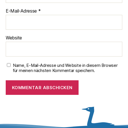
E-Mail-Adresse
*
Website
Name, E-Mail-Adresse und Website in diesem Browser
für meinen nächsten Kommentar speichern.