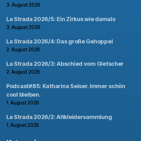
3. August 2026
La Strada 2026/5: Ein Zirkus wie damals
3. August 2026
La Strada 2026/4: Das große Gehoppel
2. August 2026
La Strada 2026/3: Abschied vom Gletscher
2. August 2026
Podcast#85: Katharina Seiser. Immer schön
cool bleiben.
1. August 2026
La Strada 2026/2: Altkleidersammlung
1. August 2026