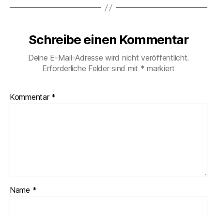
Schreibe einen Kommentar
Deine E-Mail-Adresse wird nicht veröffentlicht.
Erforderliche Felder sind mit
*
markiert
Kommentar
*
Name
*