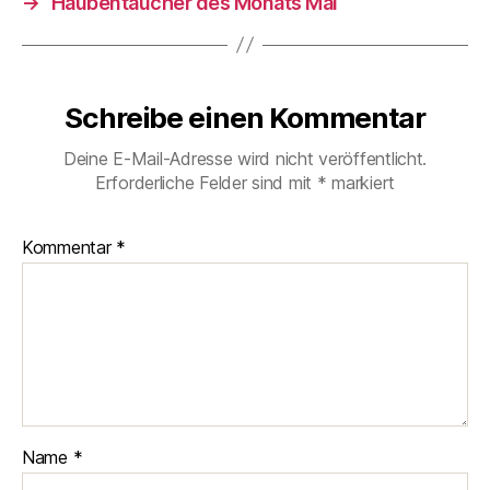
→
Haubentaucher des Monats Mai
Schreibe einen Kommentar
Deine E-Mail-Adresse wird nicht veröffentlicht.
Erforderliche Felder sind mit
*
markiert
Kommentar
*
Name
*