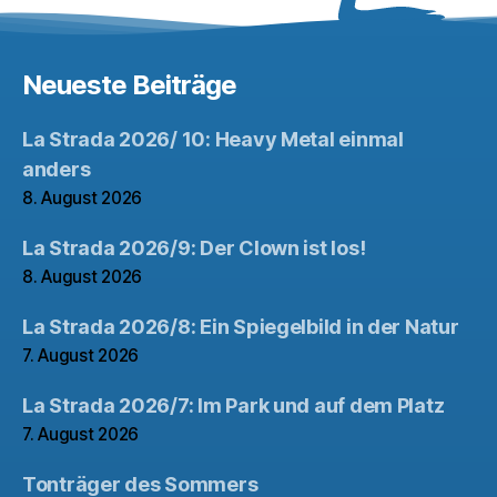
Neueste Beiträge
La Strada 2026/ 10: Heavy Metal einmal
anders
8. August 2026
La Strada 2026/9: Der Clown ist los!
8. August 2026
La Strada 2026/8: Ein Spiegelbild in der Natur
7. August 2026
La Strada 2026/7: Im Park und auf dem Platz
7. August 2026
Tonträger des Sommers