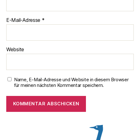
E-Mail-Adresse
*
Website
Name, E-Mail-Adresse und Website in diesem Browser
für meinen nächsten Kommentar speichern.