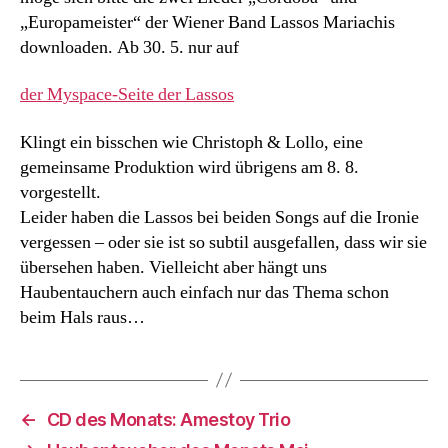
„Europameister“ der Wiener Band Lassos Mariachis
downloaden. Ab 30. 5. nur auf
der Myspace-Seite der Lassos
Klingt ein bisschen wie Christoph & Lollo, eine
gemeinsame Produktion wird übrigens am 8. 8.
vorgestellt.
Leider haben die Lassos bei beiden Songs auf die Ironie
vergessen – oder sie ist so subtil ausgefallen, dass wir sie
übersehen haben. Vielleicht aber hängt uns
Haubentauchern auch einfach nur das Thema schon
beim Hals raus…
←
CD des Monats: Amestoy Trio