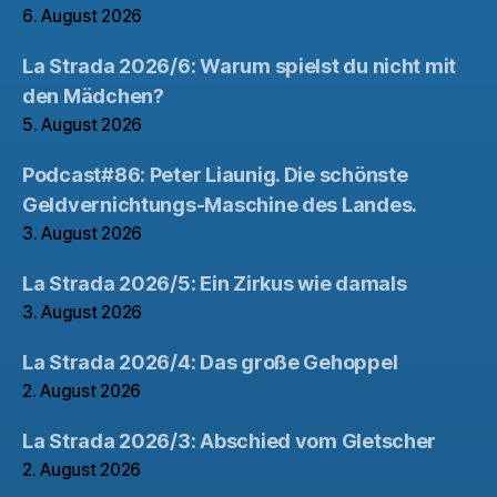
6. August 2026
La Strada 2026/6: Warum spielst du nicht mit
den Mädchen?
5. August 2026
Podcast#86: Peter Liaunig. Die schönste
Geldvernichtungs-Maschine des Landes.
3. August 2026
La Strada 2026/5: Ein Zirkus wie damals
3. August 2026
La Strada 2026/4: Das große Gehoppel
2. August 2026
La Strada 2026/3: Abschied vom Gletscher
2. August 2026