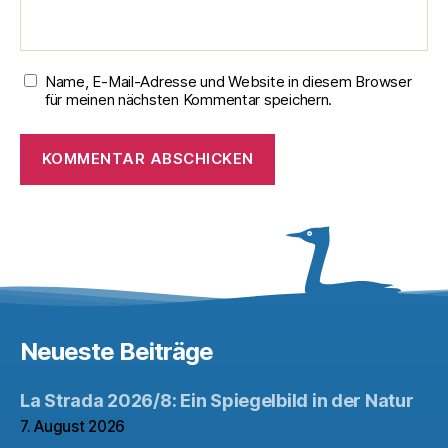
Name, E-Mail-Adresse und Website in diesem Browser
für meinen nächsten Kommentar speichern.
Neueste Beiträge
La Strada 2026/8: Ein Spiegelbild in der Natur
7. August 2026