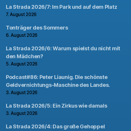
La Strada 2026/7: Im Park und auf dem Platz
7. August 2026
Tonträger des Sommers
6. August 2026
La Strada 2026/6: Warum spielst du nicht mit
den Mädchen?
5. August 2026
Podcast#86: Peter Liaunig. Die schönste
Geldvernichtungs-Maschine des Landes.
3. August 2026
La Strada 2026/5: Ein Zirkus wie damals
3. August 2026
La Strada 2026/4: Das große Gehoppel