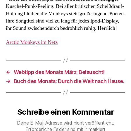
Kuschel-Punk-Feeling. Bei aller britischen Scheißdrauf-
Haltung bleiben die Monkeys stets große Jugend-Poeten.
Ihre Songtitel sind viel zu lang für jedes Ipod-Display,
ihr Sound zwischendurch bedrohlich ruhig. Herrlich!
Arctic Monkeys im Netz
←
Webtipp des Monats März: Belauscht!
→
Buch des Monats: Durch die Welt nach Hause.
Schreibe einen Kommentar
Deine E-Mail-Adresse wird nicht veröffentlicht.
Erforderliche Felder sind mit
*
markiert