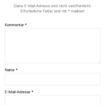
Deine E-Mail-Adresse wird nicht veröffentlicht.
Erforderliche Felder sind mit
*
markiert
Kommentar
*
Name
*
E-Mail-Adresse
*