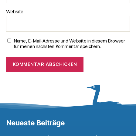
Website
Name, E-Mail-Adresse und Website in diesem Browser
für meinen nächsten Kommentar speichern.
Neueste Beiträge