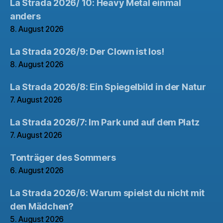
La Strada 2026/ 10: Heavy Metal einmal
anders
8. August 2026
La Strada 2026/9: Der Clown ist los!
8. August 2026
La Strada 2026/8: Ein Spiegelbild in der Natur
7. August 2026
La Strada 2026/7: Im Park und auf dem Platz
7. August 2026
Tonträger des Sommers
6. August 2026
La Strada 2026/6: Warum spielst du nicht mit
den Mädchen?
5. August 2026