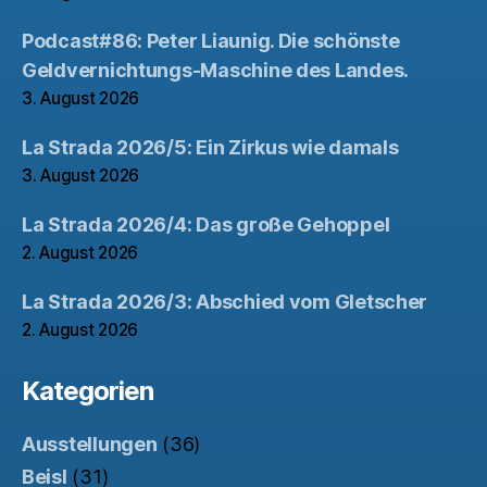
Podcast#86: Peter Liaunig. Die schönste
Geldvernichtungs-Maschine des Landes.
3. August 2026
La Strada 2026/5: Ein Zirkus wie damals
3. August 2026
La Strada 2026/4: Das große Gehoppel
2. August 2026
La Strada 2026/3: Abschied vom Gletscher
2. August 2026
Kategorien
Ausstellungen
(36)
Beisl
(31)