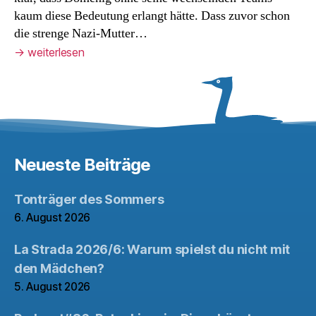
kaum diese Bedeutung erlangt hätte. Dass zuvor schon
die strenge Nazi-Mutter…
→
weiterlesen
Neueste Beiträge
Tonträger des Sommers
6. August 2026
La Strada 2026/6: Warum spielst du nicht mit
den Mädchen?
5. August 2026