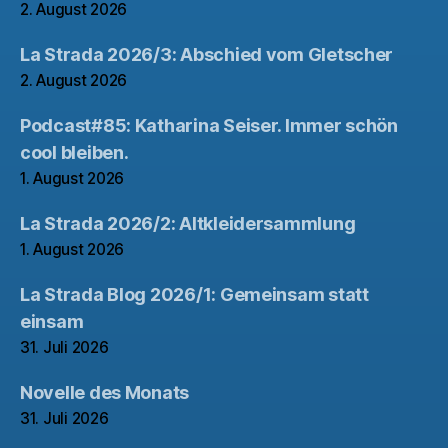
2. August 2026
La Strada 2026/3: Abschied vom Gletscher
2. August 2026
Podcast#85: Katharina Seiser. Immer schön
cool bleiben.
1. August 2026
La Strada 2026/2: Altkleidersammlung
1. August 2026
La Strada Blog 2026/1: Gemeinsam statt
einsam
31. Juli 2026
Novelle des Monats
31. Juli 2026