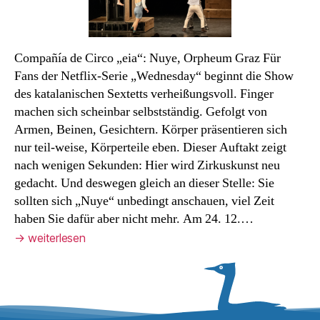
Compañía de Circo „eia“: Nuye, Orpheum Graz Für
Fans der Netflix-Serie „Wednesday“ beginnt die Show
des katalanischen Sextetts verheißungsvoll. Finger
machen sich scheinbar selbstständig. Gefolgt von
Armen, Beinen, Gesichtern. Körper präsentieren sich
nur teil-weise, Körperteile eben. Dieser Auftakt zeigt
nach wenigen Sekunden: Hier wird Zirkuskunst neu
gedacht. Und deswegen gleich an dieser Stelle: Sie
sollten sich „Nuye“ unbedingt anschauen, viel Zeit
haben Sie dafür aber nicht mehr. Am 24. 12.…
→
weiterlesen