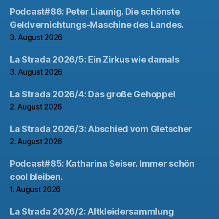
Podcast#86: Peter Liaunig. Die schönste
Geldvernichtungs-Maschine des Landes.
3. August 2026
La Strada 2026/5: Ein Zirkus wie damals
3. August 2026
La Strada 2026/4: Das große Gehoppel
2. August 2026
La Strada 2026/3: Abschied vom Gletscher
2. August 2026
Podcast#85: Katharina Seiser. Immer schön
cool bleiben.
1. August 2026
La Strada 2026/2: Altkleidersammlung