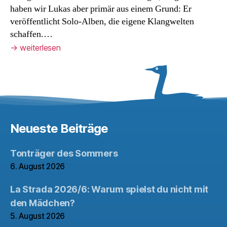
haben wir Lukas aber primär aus einem Grund: Er
veröffentlicht Solo-Alben, die eigene Klangwelten
schaffen.…
→
weiterlesen
Neueste Beiträge
Tonträger des Sommers
6. August 2026
La Strada 2026/6: Warum spielst du nicht mit
den Mädchen?
5. August 2026