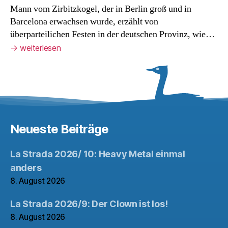
Mann vom Zirbitzkogel, der in Berlin groß und in
Barcelona erwachsen wurde, erzählt von
überparteilichen Festen in der deutschen Provinz, wie…
→
weiterlesen
Neueste Beiträge
La Strada 2026/ 10: Heavy Metal einmal
anders
8. August 2026
La Strada 2026/9: Der Clown ist los!
8. August 2026