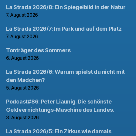
La Strada 2026/8: Ein Spiegelbild in der Natur
7. August 2026
La Strada 2026/7: Im Park und auf dem Platz
7. August 2026
Tonträger des Sommers
6. August 2026
La Strada 2026/6: Warum spielst du nicht mit
den Mädchen?
5. August 2026
Podcast#86: Peter Liaunig. Die schönste
Geldvernichtungs-Maschine des Landes.
3. August 2026
La Strada 2026/5: Ein Zirkus wie damals