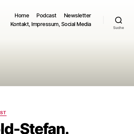
Home
Podcast
Newsletter
Kontakt, Impressum, Social Media
Suche
ST
ld-Stefan.