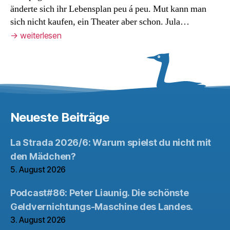
änderte sich ihr Lebensplan peu á peu. Mut kann man
sich nicht kaufen, ein Theater aber schon. Jula…
→
weiterlesen
Neueste Beiträge
La Strada 2026/6: Warum spielst du nicht mit
den Mädchen?
5. August 2026
Podcast#86: Peter Liaunig. Die schönste
Geldvernichtungs-Maschine des Landes.
3. August 2026