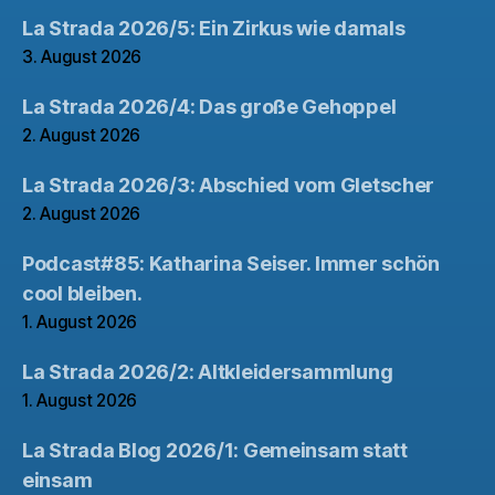
La Strada 2026/5: Ein Zirkus wie damals
3. August 2026
La Strada 2026/4: Das große Gehoppel
2. August 2026
La Strada 2026/3: Abschied vom Gletscher
2. August 2026
Podcast#85: Katharina Seiser. Immer schön
cool bleiben.
1. August 2026
La Strada 2026/2: Altkleidersammlung
1. August 2026
La Strada Blog 2026/1: Gemeinsam statt
einsam