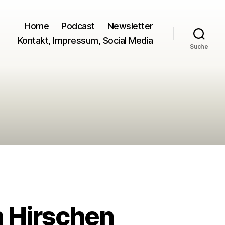
Home
Podcast
Newsletter
Kontakt, Impressum, Social Media
Suche
n Hirschen