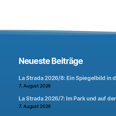
Neueste Beiträge
La Strada 2026/8: Ein Spiegelbild in 
7. August 2026
La Strada 2026/7: Im Park und auf de
7. August 2026