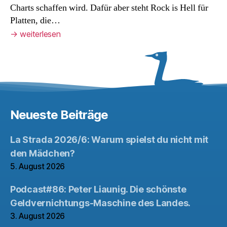
Charts schaffen wird. Dafür aber steht Rock is Hell für
Platten, die…
→
weiterlesen
Neueste Beiträge
La Strada 2026/6: Warum spielst du nicht mit
den Mädchen?
5. August 2026
Podcast#86: Peter Liaunig. Die schönste
Geldvernichtungs-Maschine des Landes.
3. August 2026