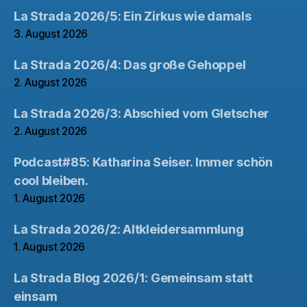
La Strada 2026/5: Ein Zirkus wie damals
3. August 2026
La Strada 2026/4: Das große Gehoppel
2. August 2026
La Strada 2026/3: Abschied vom Gletscher
2. August 2026
Podcast#85: Katharina Seiser. Immer schön
cool bleiben.
1. August 2026
La Strada 2026/2: Altkleidersammlung
1. August 2026
La Strada Blog 2026/1: Gemeinsam statt
einsam