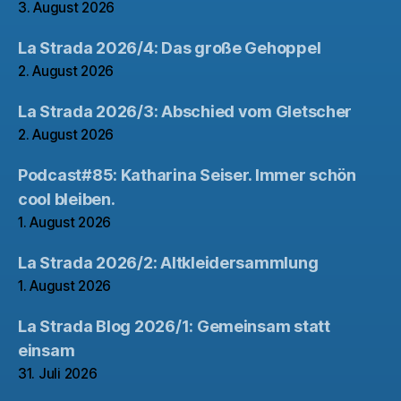
3. August 2026
La Strada 2026/4: Das große Gehoppel
2. August 2026
La Strada 2026/3: Abschied vom Gletscher
2. August 2026
Podcast#85: Katharina Seiser. Immer schön
cool bleiben.
1. August 2026
La Strada 2026/2: Altkleidersammlung
1. August 2026
La Strada Blog 2026/1: Gemeinsam statt
einsam
31. Juli 2026