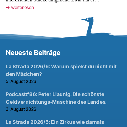
→
weiterlesen
Neueste Beiträge
La Strada 2026/6: Warum spielst du nicht mit
den Mädchen?
5. August 2026
Podcast#86: Peter Liaunig. Die schönste
Geldvernichtungs-Maschine des Landes.
3. August 2026
La Strada 2026/5: Ein Zirkus wie damals