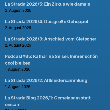
La Strada 2026/5: Ein Zirkus wie damals
3. August 2026
La Strada 2026/4: Das große Gehoppel
2. August 2026
La Strada 2026/3: Abschied vom Gletscher
2. August 2026
Podcast#85: Katharina Seiser. Immer schön
cool bleiben.
1. August 2026
La Strada 2026/2: Altkleidersammlung
1. August 2026
La Strada Blog 2026/1: Gemeinsam statt
einsam