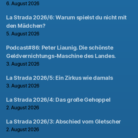
6. August 2026
La Strada 2026/6: Warum spielst du nicht mit
den Mädchen?
5. August 2026
Podcast#86: Peter Liaunig. Die schönste
Geldvernichtungs-Maschine des Landes.
3. August 2026
La Strada 2026/5: Ein Zirkus wie damals
3. August 2026
La Strada 2026/4: Das große Gehoppel
2. August 2026
La Strada 2026/3: Abschied vom Gletscher
2. August 2026