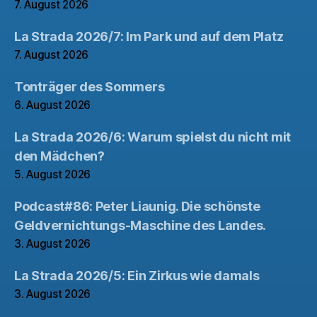
7. August 2026
La Strada 2026/7: Im Park und auf dem Platz
7. August 2026
Tonträger des Sommers
6. August 2026
La Strada 2026/6: Warum spielst du nicht mit
den Mädchen?
5. August 2026
Podcast#86: Peter Liaunig. Die schönste
Geldvernichtungs-Maschine des Landes.
3. August 2026
La Strada 2026/5: Ein Zirkus wie damals
3. August 2026