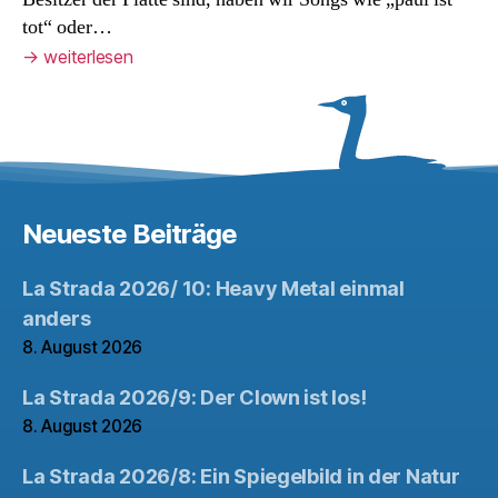
tot“ oder…
→
weiterlesen
Neueste Beiträge
La Strada 2026/ 10: Heavy Metal einmal
anders
8. August 2026
La Strada 2026/9: Der Clown ist los!
8. August 2026
La Strada 2026/8: Ein Spiegelbild in der Natur