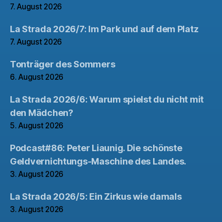
7. August 2026
La Strada 2026/7: Im Park und auf dem Platz
7. August 2026
Tonträger des Sommers
6. August 2026
La Strada 2026/6: Warum spielst du nicht mit
den Mädchen?
5. August 2026
Podcast#86: Peter Liaunig. Die schönste
Geldvernichtungs-Maschine des Landes.
3. August 2026
La Strada 2026/5: Ein Zirkus wie damals
3. August 2026