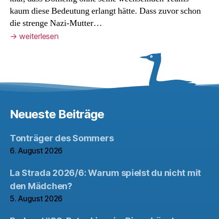
kaum diese Bedeutung erlangt hätte. Dass zuvor schon
die strenge Nazi-Mutter…
→
weiterlesen
Neueste Beiträge
Tonträger des Sommers
6. August 2026
La Strada 2026/6: Warum spielst du nicht mit
den Mädchen?
5. August 2026