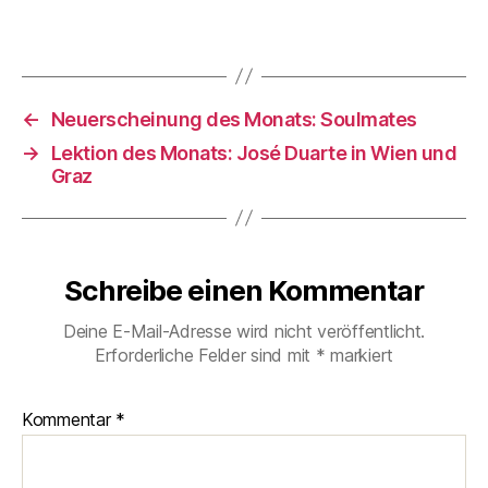
←
Neuerscheinung des Monats: Soulmates
→
Lektion des Monats: José Duarte in Wien und
Graz
Schreibe einen Kommentar
Deine E-Mail-Adresse wird nicht veröffentlicht.
Erforderliche Felder sind mit
*
markiert
Kommentar
*