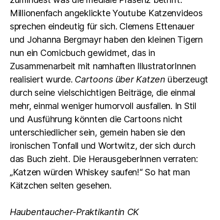
Millionenfach angeklickte Youtube Katzenvideos
sprechen eindeutig für sich. Clemens Ettenauer
und Johanna Bergmayr haben den kleinen Tigern
nun ein Comicbuch gewidmet, das in
Zusammenarbeit mit namhaften IllustratorInnen
realisiert wurde.
Cartoons über Katzen
überzeugt
durch seine vielschichtigen Beiträge, die einmal
mehr, einmal weniger humorvoll ausfallen. In Stil
und Ausführung könnten die Cartoons nicht
unterschiedlicher sein, gemein haben sie den
ironischen Tonfall und Wortwitz, der sich durch
das Buch zieht. Die HerausgeberInnen verraten:
„Katzen würden Whiskey saufen!“ So hat man
Kätzchen selten gesehen.
Haubentaucher-Praktikantin CK