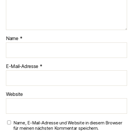
Name
*
E-Mail-Adresse
*
Website
Name, E-Mail-Adresse und Website in diesem Browser
für meinen nächsten Kommentar speichern.