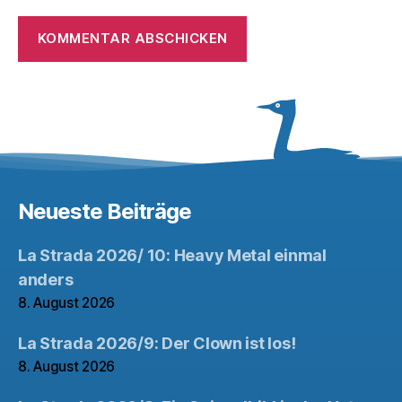
Neueste Beiträge
La Strada 2026/ 10: Heavy Metal einmal
anders
8. August 2026
La Strada 2026/9: Der Clown ist los!
8. August 2026