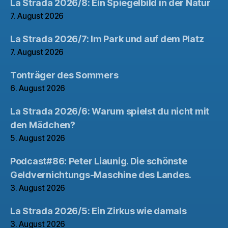
La Strada 2026/8: Ein Spiegelbild in der Natur
7. August 2026
La Strada 2026/7: Im Park und auf dem Platz
7. August 2026
Tonträger des Sommers
6. August 2026
La Strada 2026/6: Warum spielst du nicht mit
den Mädchen?
5. August 2026
Podcast#86: Peter Liaunig. Die schönste
Geldvernichtungs-Maschine des Landes.
3. August 2026
La Strada 2026/5: Ein Zirkus wie damals
3. August 2026