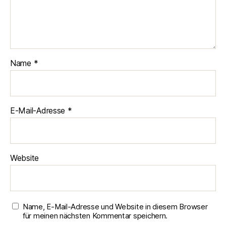
Name
*
E-Mail-Adresse
*
Website
Name, E-Mail-Adresse und Website in diesem Browser
für meinen nächsten Kommentar speichern.