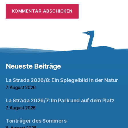
Neueste Beiträge
La Strada 2026/8: Ein Spiegelbild in der Natur
7. August 2026
La Strada 2026/7: Im Park und auf dem Platz
7. August 2026
Tonträger des Sommers