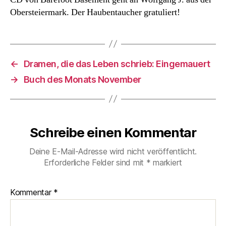
Obersteiermark. Der Haubentaucher gratuliert!
←
Dramen, die das Leben schrieb: Eingemauert
→
Buch des Monats November
Schreibe einen Kommentar
Deine E-Mail-Adresse wird nicht veröffentlicht.
Erforderliche Felder sind mit
*
markiert
Kommentar
*