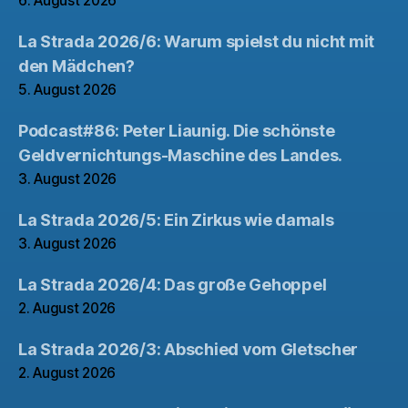
6. August 2026
La Strada 2026/6: Warum spielst du nicht mit
den Mädchen?
5. August 2026
Podcast#86: Peter Liaunig. Die schönste
Geldvernichtungs-Maschine des Landes.
3. August 2026
La Strada 2026/5: Ein Zirkus wie damals
3. August 2026
La Strada 2026/4: Das große Gehoppel
2. August 2026
La Strada 2026/3: Abschied vom Gletscher
2. August 2026