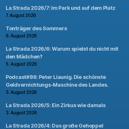
La Strada 2026/7: Im Park und auf dem Platz
7. August 2026
Tonträger des Sommers
6. August 2026
La Strada 2026/6: Warum spielst du nicht mit
den Mädchen?
5. August 2026
Podcast#86: Peter Liaunig. Die schönste
Geldvernichtungs-Maschine des Landes.
3. August 2026
La Strada 2026/5: Ein Zirkus wie damals
3. August 2026
La Strada 2026/4: Das große Gehoppel